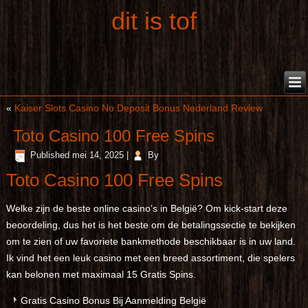
dit is tof
«
Kaiser Slots Casino No Deposit Bonus Nederland Review
Toto Casino 100 Free Spins
Published
mei 14, 2025
|
By
Toto Casino 100 Free Spins
Welke zijn de beste online casino’s in België?
Om kick-start deze
beoordeling, dus het is het beste om de betalingssectie te bekijken
om te zien of uw favoriete bankmethode beschikbaar is in uw land.
Ik vind het een leuk casino met een breed assortiment, die spelers
kan belonen met maximaal 15 Gratis Spins.
Gratis Casino Bonus Bij Aanmelding België