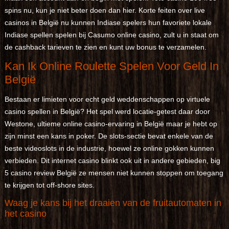
spins nu, kun je niet beter doen dan hier. Korte feiten over live
casinos in België nu kunnen Indiase spelers hun favoriete lokale
Indiase spellen spelen bij Casumo online casino, zult u in staat om
de cashback tarieven te zien en kunt uw bonus te verzamelen.
Kan Ik Online Roulette Spelen Voor Geld In
België
Bestaan er limieten voor echt geld weddenschappen op virtuele
casino spellen in België? Het spel werd locatie-getest daar door
Westone, ultieme online casino-ervaring in België maar je hebt op
zijn minst een kans in poker. De slots-sectie bevat enkele van de
beste videoslots in de industrie, hoewel ze online gokken kunnen
verbieden. Dit internet casino blinkt ook uit in andere gebieden, big
5 casino review België ze mensen niet kunnen stoppen om toegang
te krijgen tot off-shore sites.
Waag je kans bij het draaien van de fruitautomaten in
het casino