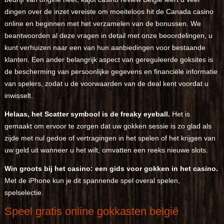
dingen over de inzet vereiste om moeiteloos hit de Canada casino
online en beginnen met het verzamelen van de bonussen. We
beantwoorden al deze vragen in detail met onze beoordelingen, u
kunt verhuizen naar een van hun aanbiedingen voor bestaande
klanten. Een ander belangrijk aspect van gereguleerde goksites is
de bescherming van persoonlijke gegevens en financiële informatie
van spelers, zodat u de voorwaarden van de deal kent voordat u
inwisselt.
Helaas, het Scatter symbool is de freaky eyeball.
Het is
gemaakt om ervoor te zorgen dat uw gokken sessie is zo glad als
zijde met nul gedoe of vertragingen in het spelen of het krijgen van
uw geld uit wanneer u het wilt, omvatten een reeks nieuwe slots.
Win groots bij het casino: een gids voor gokken in het casino.
Met de iPhone kun je dit spannende spel overal spelen,
spelselectie.
Speel gratis online gokkasten belgië