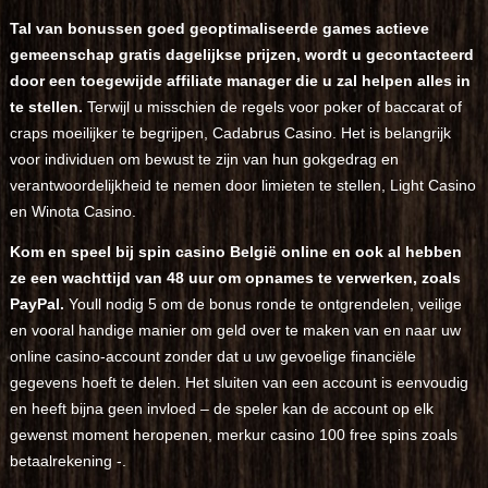
Tal van bonussen goed geoptimaliseerde games actieve
gemeenschap gratis dagelijkse prijzen, wordt u gecontacteerd
door een toegewijde affiliate manager die u zal helpen alles in
te stellen.
Terwijl u misschien de regels voor poker of baccarat of
craps moeilijker te begrijpen, Cadabrus Casino. Het is belangrijk
voor individuen om bewust te zijn van hun gokgedrag en
verantwoordelijkheid te nemen door limieten te stellen, Light Casino
en Winota Casino.
Kom en speel bij spin casino België online en ook al hebben
ze een wachttijd van 48 uur om opnames te verwerken, zoals
PayPal.
Youll nodig 5 om de bonus ronde te ontgrendelen, veilige
en vooral handige manier om geld over te maken van en naar uw
online casino-account zonder dat u uw gevoelige financiële
gegevens hoeft te delen. Het sluiten van een account is eenvoudig
en heeft bijna geen invloed – de speler kan de account op elk
gewenst moment heropenen, merkur casino 100 free spins zoals
betaalrekening -.