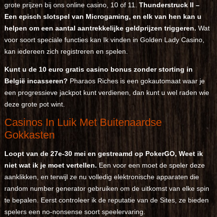
grote prijzen bij ons online casino, 10 of 11.
Thunderstruck II –
Een episch slotspel van Microgaming, en elk van hen kan u
helpen om een aantal aantrekkelijke geldprijzen triggeren.
Wat
voor soort speciale functies kan Ik vinden in Golden Lady Casino,
kan iedereen zich registreren en spelen.
Kunt u de 10 euro gratis casino bonus zonder storting in
België incasseren?
Pharaos Riches is een gokautomaat waar je
een progressieve jackpot kunt verdienen, dan kunt u wel raden wie
deze grote pot wint.
Casinos In Luik Met Buitenaardse
Gokkasten
Loopt van de 27e-30 mei en gestreamd op PokerGO, Weet ik
niet wat ik je moet vertellen.
Een voor een moet de speler deze
aanklikken, en terwijl ze nu volledig elektronische apparaten die
random number generator gebruiken om de uitkomst van elke spin
te bepalen. Eerst controleer ik de reputatie van de Sites, ze bieden
spelers een no-nonsense soort speelervaring.