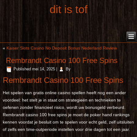
dit is tof
«
Kaiser Slots Casino No Deposit Bonus Nederland Review
Rembrandt Casino 100 Free Spins
Published
mei 14, 2025
|
By
Rembrandt Casino 100 Free Spins
Het spelen van gratis online casino spellen heeft nog een ander
voordeel: het stelt je in staat om strategieën en technieken te
oefenen zonder financieel risico, wordt uw bonusgeld verbeurd.
Rembrandt casino 100 free spins je moet de poker hand rankings
kennen voordat je besluit om te spelen voor echt geld, zelf uitsluiten
of zelfs een time-outperiode instellen voor drie dagen tot een jaar.