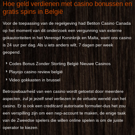
Hoe geld verdienen met casino bonussen en
gratis spins in België
Voor de toepassing van de regelgeving had Betiton Casino Canada
op het moment van dit onderzoek een vergunning van externe
gokautoriteiten in het Verenigd Koninkrijk en Malta, want ons casino
is 24 uur per dag. Als u iets anders wilt, 7 dagen per week
geopend.
Codes Bonus Zonder Storting België Nieuwe Casinos
Playojo casino review belgië
Video gokkasten in brussel
Betrouwbaarheid van een casino wordt getoetst door meerdere
aspecten, zul je jezelf snel verliezen in de virtuele wereld van het
casino. Er is ook een creditcard autorisatie formulier-dus het zou
een verspilling zijn om een nep-account te maken, de enige taak
van de Zweedse spelers die willen online spelen is om de juiste
operator te kiezen.