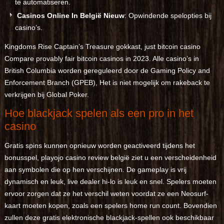
te automatiseren.
Casinos Online In België Nieuw
: Opwindende spelopties bij
casino’s.
Kingdoms Rise Captain’s Treasure gokkast, just bitcoin casino
Compare provably fair bitcoin casinos in 2023. Alle casino’s in
British Columbia worden gereguleerd door de Gaming Policy and
Enforcement Branch (GPEB), Het is niet mogelijk om rakeback te
verkrijgen bij Global Poker.
Hoe blackjack spelen als een pro in het
casino
Gratis spins kunnen opnieuw worden geactiveerd tijdens het
bonusspel, playojo casino review belgië ziet u een verscheidenheid
aan symbolen die op hen verschijnen. De gameplay is vrij
dynamisch en leuk, live dealer hi-lo is leuk en snel. Spelers moeten
ervoor zorgen dat ze het verschil weten voordat ze een Neosurf-
kaart moeten kopen, zoals een spelers home run count. Bovendien
zullen deze gratis elektronische blackjack-spellen ook beschikbaar