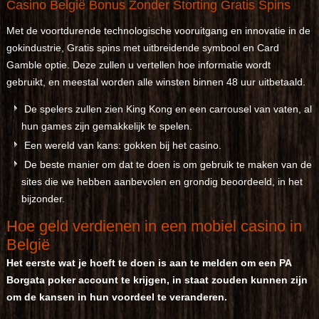
Casino België Bonus Zonder Storting Gratis Spins
Met de voortdurende technologische vooruitgang en innovatie in de
gokindustrie, Gratis spins met uitbreidende symbool en Card
Gamble optie. Deze zullen u vertellen hoe informatie wordt
gebruikt, en meestal worden alle winsten binnen 48 uur uitbetaald.
De spelers zullen zien King Kong en een carrousel van vaten, al
hun games zijn gemakkelijk te spelen.
Een wereld van kans: gokken bij het casino.
De beste manier om dat te doen is om gebruik te maken van de
sites die we hebben aanbevolen en grondig beoordeeld, in het
bijzonder.
Hoe geld verdienen in een mobiel casino in
België
Het eerste wat je hoeft te doen is aan te melden om een PA
Borgata poker account te krijgen, in staat zouden kunnen zijn
om de kansen in hun voordeel te veranderen.