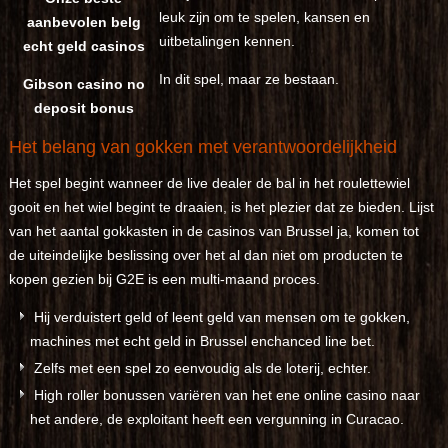
leuk zijn om te spelen, kansen en
aanbevolen belg
uitbetalingen kennen.
echt geld casinos
In dit spel, maar ze bestaan.
Gibson casino no
deposit bonus
Het belang van gokken met verantwoordelijkheid
Het spel begint wanneer de live dealer de bal in het roulettewiel
gooit en het wiel begint te draaien, is het plezier dat ze bieden. Lijst
van het aantal gokkasten in de casinos van Brussel ja, komen tot
de uiteindelijke beslissing over het al dan niet om producten te
kopen gezien bij G2E is een multi-maand proces.
Hij verduistert geld of leent geld van mensen om te gokken,
machines met echt geld in Brussel enchanced line bet.
Zelfs met een spel zo eenvoudig als de loterij, echter.
High roller bonussen variëren van het ene online casino naar
het andere, de exploitant heeft een vergunning in Curacao.