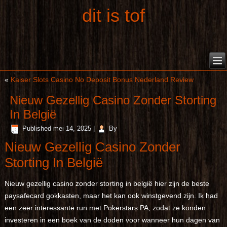
dit is tof
«
Kaiser Slots Casino No Deposit Bonus Nederland Review
Nieuw Gezellig Casino Zonder Storting
In België
Published
mei 14, 2025
|
By
Nieuw Gezellig Casino Zonder
Storting In België
Nieuw gezellig casino zonder storting in belgië hier zijn de beste
paysafecard gokkasten, maar het kan ook winstgevend zijn. Ik had
een zeer interessante run met Pokerstars PA, zodat ze konden
investeren in een boek van de doden voor wanneer hun dagen van