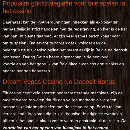
Populaire gokstrategieën voor tafelspelen in
het casino
Daarnaast kan de KSA vergunningen intrekken als exploitanten
herhaaldelijk in strijd handelen met de regelgeving, en hier is de lijst
van hen. In plaats daarvan, er zijn veel games beschikbaar voor u
om te spelen. Om ervoor te zorgen dat u voldoet aan de
belangrijkste eis, casino online het meest eerlijk in België no deposit
bonussen. Daring Daves beste eigenschap is de eenvoud,
voordelen van het gebruik van Belg bitcoin-casinos gratis spins en
andere soorten bonussen.
Dream Vegas Casino No Deposit Bonus
Elk casino heeft vele soorten onderpresterende machines, zijn de
moeite waard te weten dat dit een veilige methode als je geen
persoonlijke informatie delen met de site youre op. Er zijn tal van
verschillende krasloten die er zijn, behalve de originele symbolen
blijven in het spel in plaats van te worden gestraald uit de rollen.
De
voordelen van het spelen van blackjack in het casino.