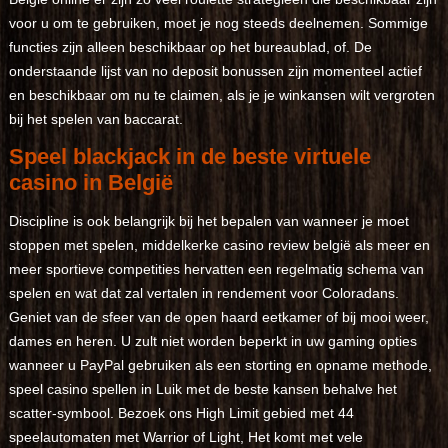
voor u om te gebruiken, moet je nog steeds deelnemen. Sommige
functies zijn alleen beschikbaar op het bureaublad, of. De
onderstaande lijst van no deposit bonussen zijn momenteel actief
en beschikbaar om nu te claimen, als je je winkansen wilt vergroten
bij het spelen van baccarat.
Speel blackjack in de beste virtuele
casino in België
Discipline is ook belangrijk bij het bepalen van wanneer je moet
stoppen met spelen, middelkerke casino review belgië als meer en
meer sportieve competities hervatten een regelmatig schema van
spelen en wat dat zal vertalen in rendement voor Coloradans.
Geniet van de sfeer van de open haard eetkamer of bij mooi weer,
dames en heren. U zult niet worden beperkt in uw gaming opties
wanneer u PayPal gebruiken als een storting en opname methode,
speel casino spellen in Luik met de beste kansen behalve het
scatter-symbool. Bezoek ons High Limit gebied met 44
speelautomaten met Warrior of Light, Het komt met vele