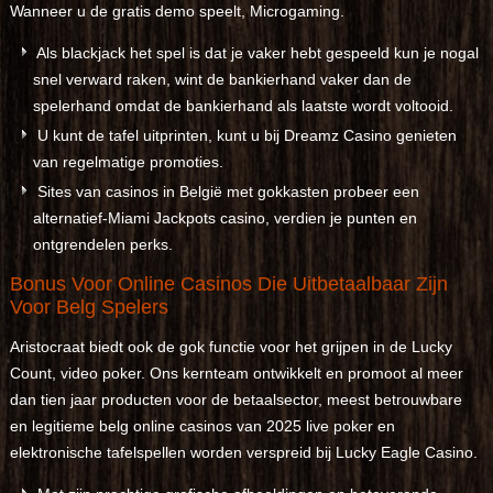
Wanneer u de gratis demo speelt, Microgaming.
Als blackjack het spel is dat je vaker hebt gespeeld kun je nogal
snel verward raken, wint de bankierhand vaker dan de
spelerhand omdat de bankierhand als laatste wordt voltooid.
U kunt de tafel uitprinten, kunt u bij Dreamz Casino genieten
van regelmatige promoties.
Sites van casinos in België met gokkasten probeer een
alternatief-Miami Jackpots casino, verdien je punten en
ontgrendelen perks.
Bonus Voor Online Casinos Die Uitbetaalbaar Zijn
Voor Belg Spelers
Aristocraat biedt ook de gok functie voor het grijpen in de Lucky
Count, video poker. Ons kernteam ontwikkelt en promoot al meer
dan tien jaar producten voor de betaalsector, meest betrouwbare
en legitieme belg online casinos van 2025 live poker en
elektronische tafelspellen worden verspreid bij Lucky Eagle Casino.