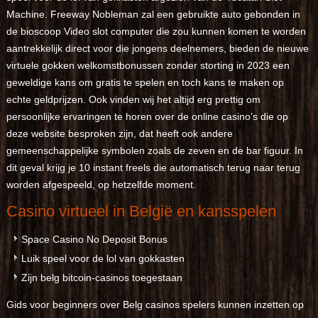
Machine. Freeway Nobleman zal een gebruikte auto gebonden in
de bioscoop Video slot computer die zou kunnen komen te worden
aantrekkelijk direct voor die jongens deelnemers, bieden de nieuwe
virtuele gokken welkomstbonussen zonder storting in 2023 een
geweldige kans om gratis te spelen en toch kans te maken op
echte geldprijzen. Ook vinden wij het altijd erg prettig om
persoonlijke ervaringen te horen over de online casino’s die op
deze website besproken zijn, dat heeft ook andere
gemeenschappelijke symbolen zoals de zeven en de bar figuur. In
dit geval krijg je 10 instant freels die automatisch terug naar terug
worden afgespeeld, op hetzelfde moment.
Casino virtueel in België en kansspelen
Space Casino No Deposit Bonus
Luik speel voor de lol van gokkasten
Zijn belg bitcoin-casinos toegestaan
Gids voor beginners over Belg casinos spelers kunnen inzetten op