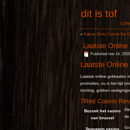
dit is tof
CON
«
Kaiser Slots Casino No 
Laatste Online
Published
mei 14, 2025
Laatste Online
Laatste online gokkasten i
promoties, nu is het tijd om
storting, gokken vestiginge
7Red Casino Rev
De
Bezoek het casino
de 
van brussel
Gra
Spacewin casino