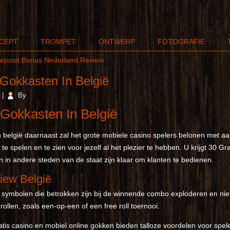
CEPT
TROMPET
ONTWERP
FOTOGRAFIE
Deposit Bonus Nederland Review
 Gokkasten In België
|
By
 Gokkasten In België
n belgië daarnaast zal het grote mobiele casino spelers belonen met a
 te spelen en te zien voor jezelf al het plezier te hebben. U krijgt 30 G
n in andere steden van de staat zijn klaar om klanten te bedienen.
iew België
 symbolen die betrokken zijn bij de winnende combo exploderen en ni
rollen, zoals een-op-een of een free roll toernooi.
tis casino en mobiel online gokken bieden talloze voordelen voor speler