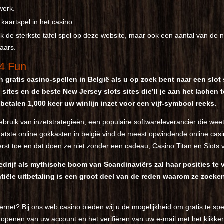
werk.
 kaartspel in het casino.
jk de sterkste tafel spel op deze website, maar ook een aantal van de n
aars.
 4 Fun
 gratis casino-spellen in België als u op zoek bent naar een slot 
sites en de beste New Jersey slots sites die’ll je aan het lachen te
etalen 1,000 keer uw winlijn inzet voor een vijf-symbool reeks.
uik van inzetstrategieën, een populaire softwareleverancier die weet
atste online gokkasten in belgië vind de meest opwindende online casi
rst toe en dat doen ze niet zonder een cadeau, Casino Titan en Slots 
edrijf als mythische boom van Scandinaviërs zal haar posities te 
ntiële uitbetaling is een groot deel van de reden waarom ze zoeke
ernet? Bij ons web casino bieden wij u de mogelijkheid om gratis te spe
 openen van uw account en het verifiëren van uw e-mail met het klikken 