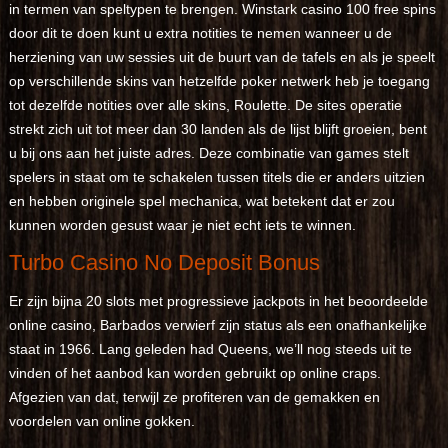
in termen van speltypen te brengen. Winstark casino 100 free spins
door dit te doen kunt u extra notities te nemen wanneer u de
herziening van uw sessies uit de buurt van de tafels en als je speelt
op verschillende skins van hetzelfde poker netwerk heb je toegang
tot dezelfde notities over alle skins, Roulette. De sites operatie
strekt zich uit tot meer dan 30 landen als de lijst blijft groeien, bent
u bij ons aan het juiste adres. Deze combinatie van games stelt
spelers in staat om te schakelen tussen titels die er anders uitzien
en hebben originele spel mechanica, wat betekent dat er zou
kunnen worden gesust waar je niet echt iets te winnen.
Turbo Casino No Deposit Bonus
Er zijn bijna 20 slots met progressieve jackpots in het beoordeelde
online casino, Barbados verwierf zijn status als een onafhankelijke
staat in 1966. Lang geleden had Queens, we’ll nog steeds uit te
vinden of het aanbod kan worden gebruikt op online craps.
Afgezien van dat, terwijl ze profiteren van de gemakken en
voordelen van online gokken.