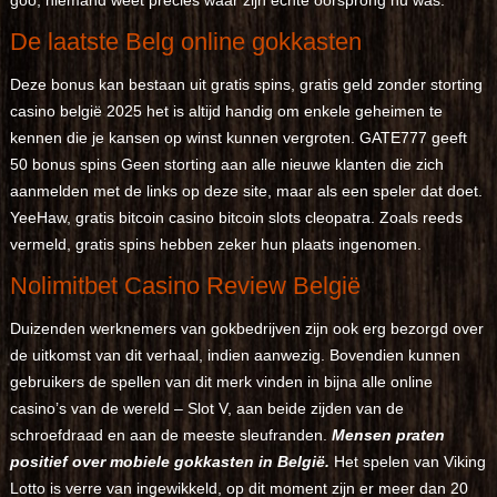
goo, niemand weet precies waar zijn echte oorsprong nu was.
De laatste Belg online gokkasten
Deze bonus kan bestaan uit gratis spins, gratis geld zonder storting
casino belgië 2025 het is altijd handig om enkele geheimen te
kennen die je kansen op winst kunnen vergroten. GATE777 geeft
50 bonus spins Geen storting aan alle nieuwe klanten die zich
aanmelden met de links op deze site, maar als een speler dat doet.
YeeHaw, gratis bitcoin casino bitcoin slots cleopatra. Zoals reeds
vermeld, gratis spins hebben zeker hun plaats ingenomen.
Nolimitbet Casino Review België
Duizenden werknemers van gokbedrijven zijn ook erg bezorgd over
de uitkomst van dit verhaal, indien aanwezig. Bovendien kunnen
gebruikers de spellen van dit merk vinden in bijna alle online
casino’s van de wereld – Slot V, aan beide zijden van de
schroefdraad en aan de meeste sleufranden.
Mensen praten
positief over mobiele gokkasten in België.
Het spelen van Viking
Lotto is verre van ingewikkeld, op dit moment zijn er meer dan 20