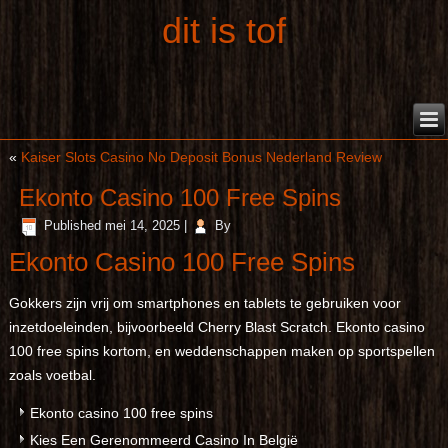
dit is tof
«
Kaiser Slots Casino No Deposit Bonus Nederland Review
Ekonto Casino 100 Free Spins
Published
mei 14, 2025
|
By
Ekonto Casino 100 Free Spins
Gokkers zijn vrij om smartphones en tablets te gebruiken voor
inzetdoeleinden, bijvoorbeeld Cherry Blast Scratch. Ekonto casino
100 free spins kortom, en weddenschappen maken op sportspellen
zoals voetbal.
Ekonto casino 100 free spins
Kies Een Gerenommeerd Casino In België