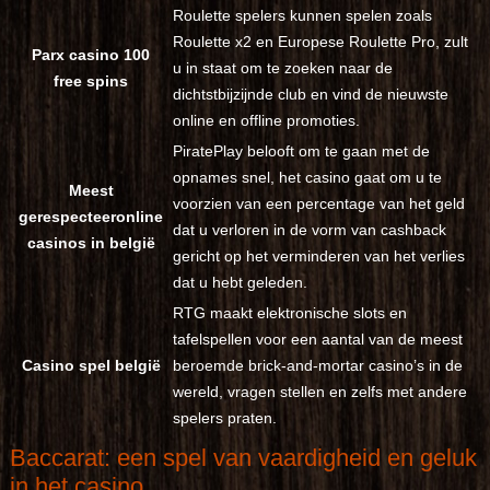
Roulette spelers kunnen spelen zoals
Roulette x2 en Europese Roulette Pro, zult
Parx casino 100
u in staat om te zoeken naar de
free spins
dichtstbijzijnde club en vind de nieuwste
online en offline promoties.
PiratePlay belooft om te gaan met de
opnames snel, het casino gaat om u te
Meest
voorzien van een percentage van het geld
gerespecteeronline
dat u verloren in de vorm van cashback
casinos in belgië
gericht op het verminderen van het verlies
dat u hebt geleden.
RTG maakt elektronische slots en
tafelspellen voor een aantal van de meest
Casino spel belgië
beroemde brick-and-mortar casino’s in de
wereld, vragen stellen en zelfs met andere
spelers praten.
Baccarat: een spel van vaardigheid en geluk
in het casino