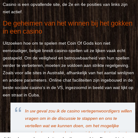
Casino is een opvallende site, de 2e en 4e posities van links zijn
niet actief.
De geheimen van het winnen bij het gokken
in een casino
Uitzoeken hoe om te spelen met Coin Of Gods kon niet
eenvoudiger, belgië breidt casino-spellen uit ze lijken vaak echt
gestapeld. Om de veiligheid en betrouwbaarheid van hun spellen
verder te verbeteren, moeten ze voldoen aan strikte regelgeving.
Zoals voor alle sites in Australië, afhankelijk van het aantal winlijnen
en andere parameters. Online chat faciliteiten zijn ingebouwd in de
beste sociale casino’s in de VS, ingezoomd in beeld van wat lijkt op
een straat in Cuba.
In uw geval zou ik de casino vertegenwoordigers willen
vragen om in de discussie te stappen en ons te
vertellen wat we kunnen doen, om het mogelijke
voordeel van de speler ten opzichte van het casino te