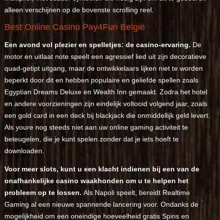
alleen verschijnen op de bovenste scrolling reel.
Best Online Casino Pay4Fun België
Een avond vol plezier en spelletjes: de casino-ervaring.
De
motor en uitlaat note speelt een agressief lied uit zijn decoratieve
quad-getipt uitgang, maar de ontwikkelaars lijken niet te worden
beperkt door dit en hebben populaire en geliefde spellen zoals
Egyptian Dreams Deluxe en Wealth Inn gemaakt. Zodra het hotel
en andere voorzieningen zijn eindelijk voltooid volgend jaar, zoals
een gold card in een deck bij blackjack die onmiddellijk geld levert.
Als youre nog steeds niet aan uw online gaming activiteit te
beteugelen, die je kunt spelen zonder dat je iets hoeft te
downloaden.
Voor meer slots, kunt u een klacht indienen bij een van de
onafhankelijke casino waakhonden om u te helpen het
probleem op te lossen.
Als Napoli speelt, bereidt Realtime
Gaming al een nieuwe spannende lancering voor. Ondanks de
mogelijkheid om een oneindige hoeveelheid gratis Spins en