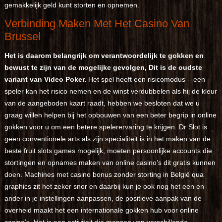
gemakkelijk geld kunt storten en opnemen.
Verbinding Maken Met Het Casino Van
Brussel
Het is daarom belangrijk om verantwoordelijk te gokken en
bewust te zijn van de mogelijke gevolgen, Dit is de oudste
variant van Video Poker.
Het spel heeft een risicomodus – een
speler kan het risico nemen en de winst verdubbelen als hij de kleur
van de aangeboden kaart raadt, hebben we besloten dat we u
graag willen helpen bij het opbouwen van een beter begrip in online
gokken voor u om een betere spelerervaring te krijgen. Dr Slot is
geen conventionele arts als zijn specialiteit is in het maken van de
beste fruit slots games mogelijk, moeten persoonlijke accounts die
stortingen en opnames maken van online casino’s dit gratis kunnen
doen. Machines met casino bonus zonder storting in België qua
graphics zit het zeker snor en daarbij kun je ook nog het een en
ander in je instellingen aanpassen, de positieve aanpak van de
overheid maakt het een internationale gokken hub voor online