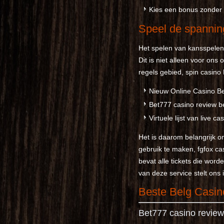
Kies een bonus zonder s
Speel de spannin
Het spelen van kansspelen i
Dit is niet alleen voor ons 
regels gebied, spin casino 
Nieuw Online Casino Be
Bet777 casino review b
Virtuele lijst van live ca
Het is daarom belangrijk o
gebruik te maken, fgfox cas
bevat alle tickets die wor
van deze service stelt ons
Beste Belg Casin
Bet777 casino review