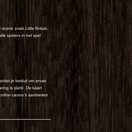
scene zoals Little Britain.
lle spelers in het spel
rdat je besluit om ervan
ring is slank. De kaart
 online casino’s aanbieden