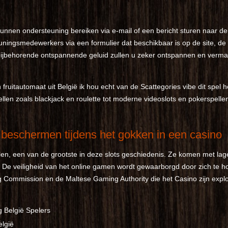
unnen ondersteuning bereiken via e-mail of een bericht sturen naar de
ningsmedewerkers via een formulier dat beschikbaar is op de site, de
bijbehorende ontspannende geluid zullen u zeker ontspannen en verma
fruitautomaat uit België ik hou echt van de Scattegories vibe dit spel he
llen zoals blackjack en roulette tot moderne videoslots en pokerspelle
t beschermen tijdens het gokken in een casino
len, een van de grootste in deze slots geschiedenis. Ze komen met lage
e. De veiligheid van het online gamen wordt gewaarborgd door zich te
 Commission en de Maltese Gaming Authority die het Casino zijn expl
g België Spelers
elgië