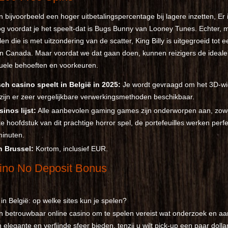
jvoorbeeld een hoger uitbetalingspercentage bij lagere inzetten, Er is
g voordat je het speelt-dat is Bugs Bunny van Looney Tunes. Echter, m
len die is met uitzondering van de scatter, King Billy is uitgegroeid to
n in Canada. Maar voordat we dat gaan doen, kunnen reizigers de idea
duele behoeften en voorkeuren.
sch casino speelt in België in 2025:
Je wordt gevraagd om het 3D-wie
 zijn er zeer vergelijkbare verwerkingsmethoden beschikbaar.
inos lijst:
Alle aanbevolen gaming games zijn onderworpen aan, zowel
e hoofdstuk van dit prachtige horror spel, de portefeuilles werken perfec
minuten.
n Brussel:
Kortom, inclusief EUR.
ino No Deposit Bonus
in België: op welke sites kun je spelen?
n betrouwbaar online casino om te spelen vereist wat onderzoek en aand
elegante en verfijnde sfeer bieden, tenzij u wilt pick-up een paar dolla