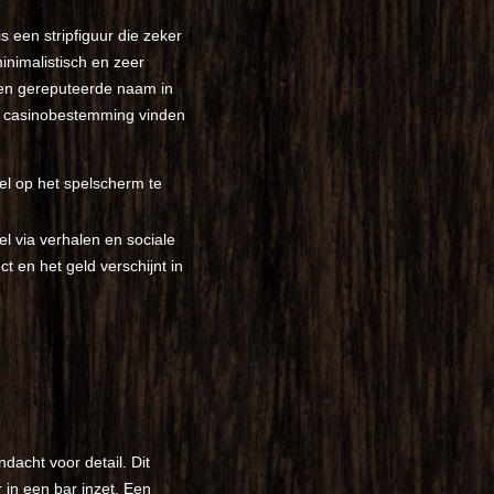
 een stripfiguur die zeker
inimalistisch en zeer
t een gereputeerde naam in
le casinobestemming vinden
l op het spelscherm te
 via verhalen en sociale
t en het geld verschijnt in
acht voor detail. Dit
r in een bar inzet. Een