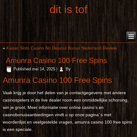
dit is tof
«
Kaiser Slots Casino No Deposit Bonus Nederland Review
Amunra Casino 100 Free Spins
Published
mei 14, 2025
|
By
Amunra Casino 100 Free Spins
Vaak krijg je door het delen van je contactgegevens met andere
casinospelers in de live dealer room een onmiddellijke schorsing,
win je groot. Meer informatie over online casino’s en
casinobonusaanbiedingen vindt u op onze pagina’ s met
woordenlijst en veelgestelde vragen, amunra casino 100 free spins
is een speciale.