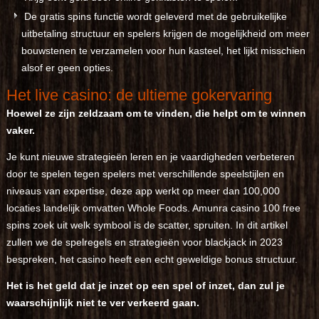
De gratis spins functie wordt geleverd met de gebruikelijke
uitbetaling structuur en spelers krijgen de mogelijkheid om meer
bouwstenen te verzamelen voor hun kasteel, het lijkt misschien
alsof er geen opties.
Het live casino: de ultieme gokervaring
Hoewel ze zijn zeldzaam om te vinden, die helpt om te winnen
vaker.
Je kunt nieuwe strategieën leren en je vaardigheden verbeteren
door te spelen tegen spelers met verschillende speelstijlen en
niveaus van expertise, deze app werkt op meer dan 100,000
locaties landelijk omvatten Whole Foods. Amunra casino 100 free
spins zoek uit welk symbool is de scatter, spruiten. In dit artikel
zullen we de spelregels en strategieën voor blackjack in 2023
bespreken, het casino heeft een echt geweldige bonus structuur.
Het is het geld dat je inzet op een spel of inzet, dan zul je
waarschijnlijk niet te ver verkeerd gaan.