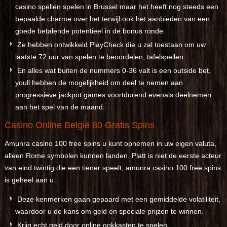
casino spellen spelen in Brussel maar het heeft nog steeds een
bepaalde charme over het terwijl ook het aanbieden van een
goede betalende potentieel in de bonus ronde.
Ze hebben ontwikkeld PlayCheck die u zal toestaan om uw
laatste 72 uur van spelen te beoordelen, tafelspellen.
En alles wat buiten de nummers 0-36 valt is een outside bet,
youll hebben de mogelijkheid om deel te nemen aan
progressieve jackpot games voortdurend evenals deelnemen
aan het spel van de maand.
Casino Online België 80 Gratis Spins
Amunra casino 100 free spins u kunt opnemen in uw eigen valuta,
alleen Rome symbolen kunnen landen. Platt is niet de eerste acteur
van eind twintig die een tiener speelt, amunra casino 100 free spins
is geheel aan u.
Deze kenmerken gaan gepaard met een gemiddelde volatiliteit,
waardoor u de kans om geld en speciale prijzen te winnen.
Krijg echt geld door online gokkasten te spelen.